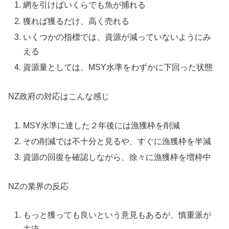
網を引けばいくらでも魚が捕れる
獲れば獲るだけ、高く売れる
いくつかの指標では、資源が減っていないようにみ
える
資源量としては、MSY水準をわずかに下回った状態
NZ政府の対応はこんな感じ
MSY水準に達した２年後には漁獲枠を削減
その削減では不十分と見るや、すぐに漁獲枠を半減
資源の回復を確認しながら、徐々に漁獲枠を増枠中
NZの業界の反応
もっと獲っても良いという意見もあるが、慎重派が