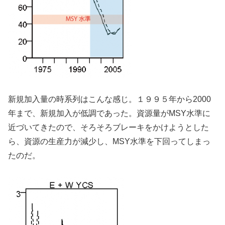
新規加入量の時系列はこんな感じ。１９９５年から2000
年まで、新規加入が低調であった。資源量がMSY水準に
近づいてきたので、そろそろブレーキをかけようとした
ら、資源の生産力が減少し、MSY水準を下回ってしまっ
たのだ。