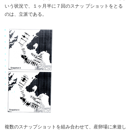
いう状況で、１ヶ月半に７回のスナッ プショットをとる
のは、立派である。
複数のスナップショットを組み合わせて、産卵場に来遊し