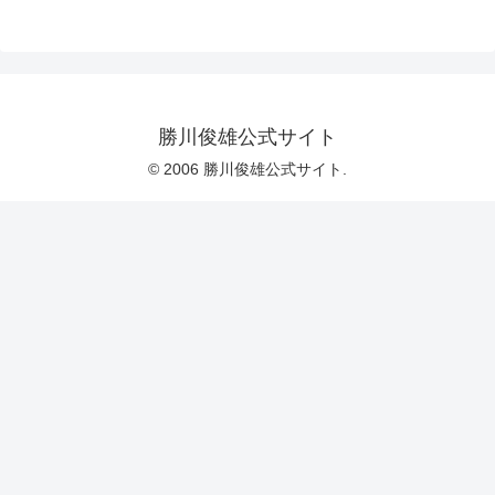
勝川俊雄公式サイト
© 2006 勝川俊雄公式サイト.