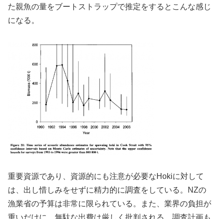
た親魚の量をブートストラップで推定をするとこんな感じ
になる。
重要資源であり、資源的にも注意が必要なHokiに対して
は、出し惜しみをせずに精力的に調査をしている。NZの
漁業省の予算は非常に限られている。また、業界の負担が
重いだけに、無駄な出費は厳しく批判される。調査計画も