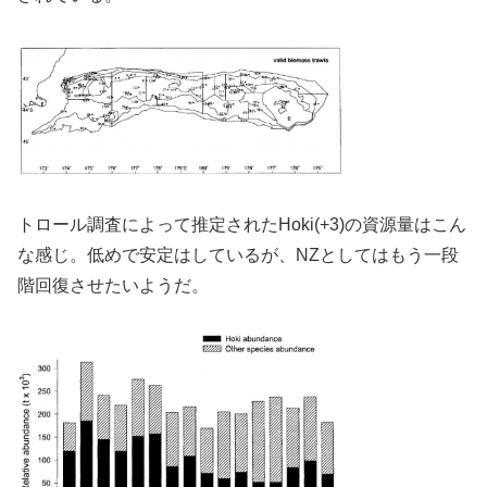
トロール調査によって推定されたHoki(+3)の資源量はこん
な感じ。低めで安定はしているが、NZとしてはもう一段
階回復させたいようだ。