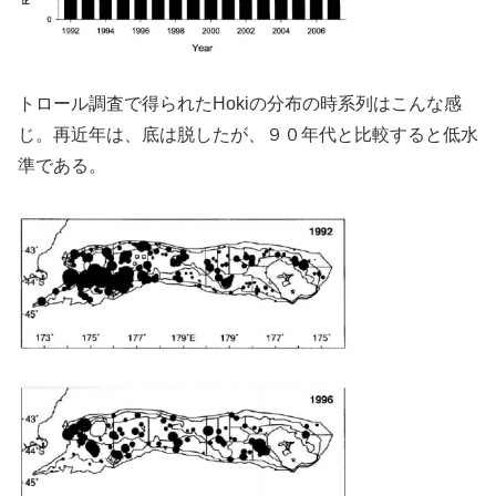
トロール調査で得られたHokiの分布の時系列はこんな感
じ。再近年は、底は脱したが、９０年代と比較すると低水
準である。