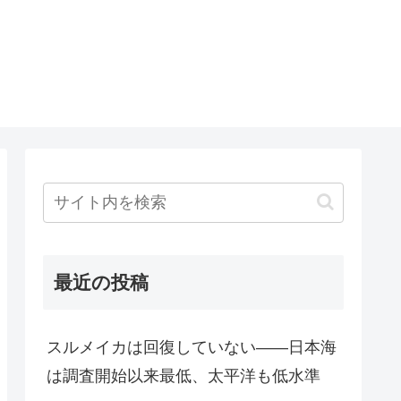
最近の投稿
スルメイカは回復していない――日本海
は調査開始以来最低、太平洋も低水準