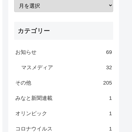
カテゴリー
お知らせ
69
マスメディア
32
その他
205
みなと新聞連載
1
オリンピック
1
コロナウイルス
1