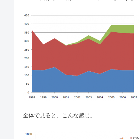
全体で見ると、こんな感じ。