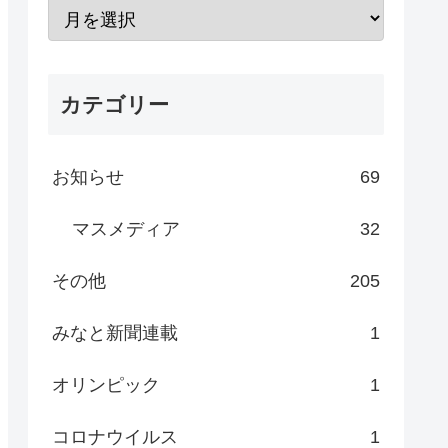
カテゴリー
お知らせ
69
マスメディア
32
その他
205
みなと新聞連載
1
オリンピック
1
コロナウイルス
1