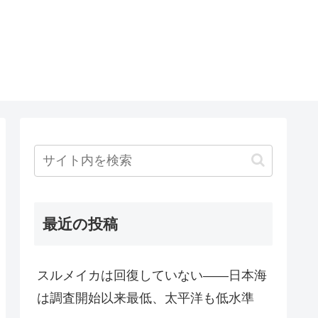
最近の投稿
スルメイカは回復していない――日本海
は調査開始以来最低、太平洋も低水準