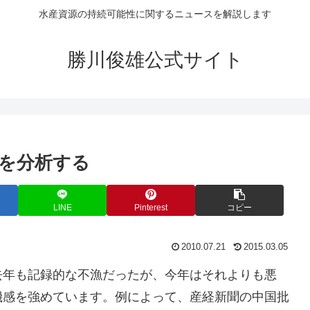
水産資源の持続可能性に関するニュースを解説します
勝川俊雄公式サイト
を分析する
LINE
Pinterest
コピー
2010.07.21
2015.03.05
去年も記録的な不漁だったが、今年はそれよりも悪
機感を強めています。例によって、産経新聞の中国批