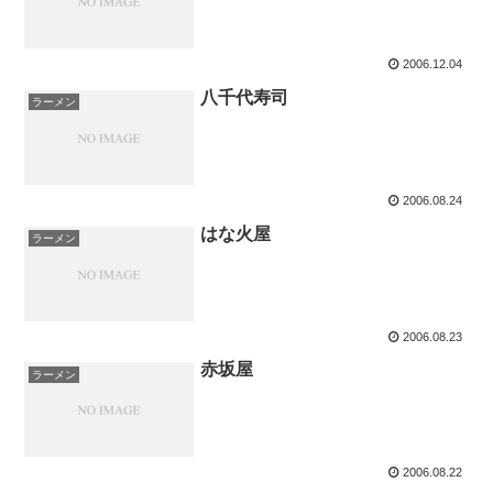
2006.12.04
八千代寿司
ラーメン
2006.08.24
はな火屋
ラーメン
2006.08.23
赤坂屋
ラーメン
2006.08.22