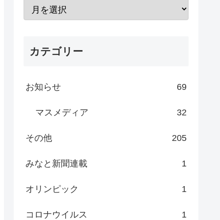
カテゴリー
お知らせ
69
マスメディア
32
その他
205
みなと新聞連載
1
オリンピック
1
コロナウイルス
1