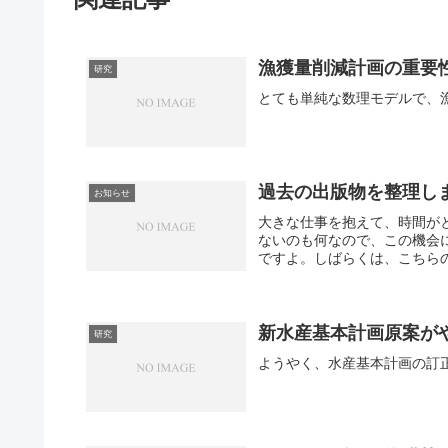
漁獲量削減計画の重要
研究
過去の出版物を整理し
お知らせ
大きな仕事を抱えて、時間が
ないのも何なので、この機会
ですよ。しばらくは、こちらの
新水産基本計画原案が
研究
ようやく、水産基本計画の訂正案が