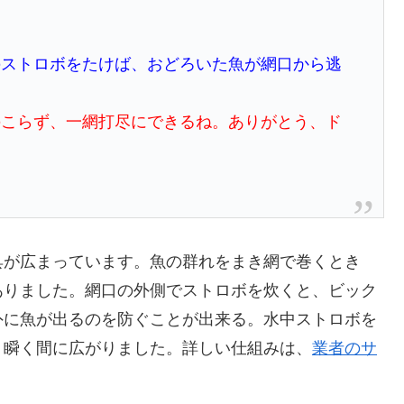
のストロボをたけば、おどろいた魚が網口から逃
のこらず、一網打尽にできるね。ありがとう、ド
具が広まっています。魚の群れをまき網で巻くとき
ありました。網口の外側でストロボを炊くと、ビック
外に魚が出るのを防ぐことが出来る。水中ストロボを
、瞬く間に広がりました。詳しい仕組みは、
業者のサ