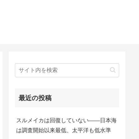
最近の投稿
スルメイカは回復していない――日本海
は調査開始以来最低、太平洋も低水準