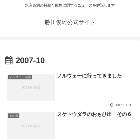
水産資源の持続可能性に関するニュースを解説します
勝川俊雄公式サイト
2007-10
ノルウェーに行ってきました
ノルウェー漁業
2007.10.31
スケトウダラのおもひ出 その６
その他