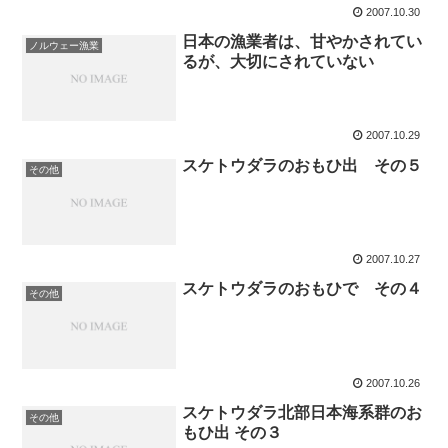
2007.10.30
日本の漁業者は、甘やかされてい
ノルウェー漁業
るが、大切にされていない
2007.10.29
スケトウダラのおもひ出 その５
その他
2007.10.27
スケトウダラのおもひで その４
その他
2007.10.26
スケトウダラ北部日本海系群のお
その他
もひ出 その３