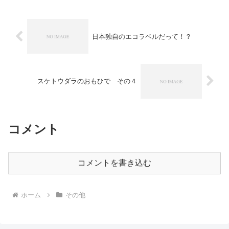
日本独自のエコラベルだって！？
スケトウダラのおもひで その４
コメント
コメントを書き込む
ホーム
その他