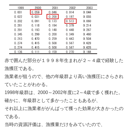
赤で囲んだ部分が１９９８年生まれが２～４歳で経験した
漁獲圧である。
漁業者が狙うので、他の年級群より高い漁獲圧にさらされ
ていたことがわかる。
1998年級群は、2000～2002年度に2～4歳で多く獲れた。
確かに、年級群として多かったこともあるが、
それ以上に漁業者ががんばって獲った効果が大きかったの
である。
当時の資源評価は、漁獲量だけをみていたので、