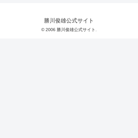
勝川俊雄公式サイト
© 2006 勝川俊雄公式サイト.