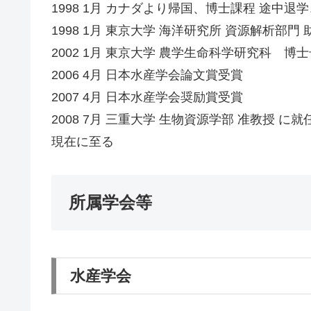
1998 1月 カナダより帰国、博士課程 途中退学
1998 1月 東京大学 海洋研究所 資源解析部門
2002 1月 東京大学 農学生命科学研究科 博
2006 4月 日本水産学会論文賞受賞
2007 4月 日本水産学会奨励賞受賞
2008 7月 三重大学 生物資源学部 准教授 に就
現在に至る
所属学会等
水産学会