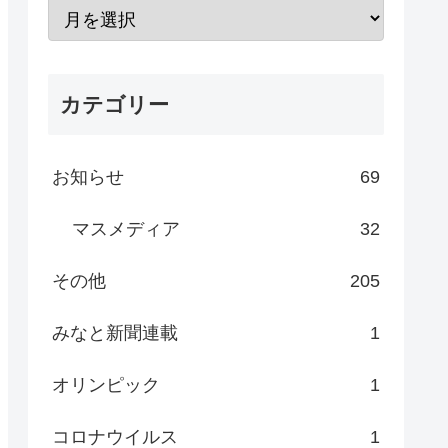
カテゴリー
お知らせ
69
マスメディア
32
その他
205
みなと新聞連載
1
オリンピック
1
コロナウイルス
1