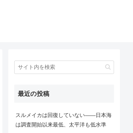
最近の投稿
スルメイカは回復していない――日本海
は調査開始以来最低、太平洋も低水準