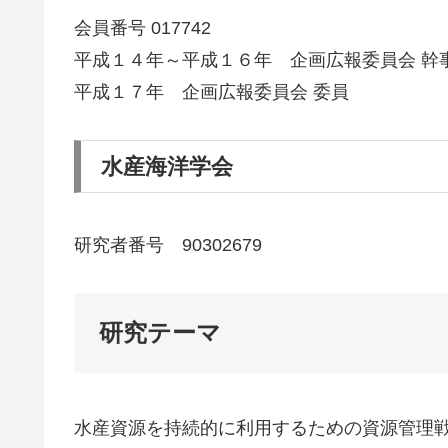
会員番号 017742
平成１４年～平成１６年 企画広報委員会 幹
平成１７年 企画広報委員会 委員
水産海洋学会
研究者番号 90302679
研究テーマ
水産資源を持続的に利用するための資源管理