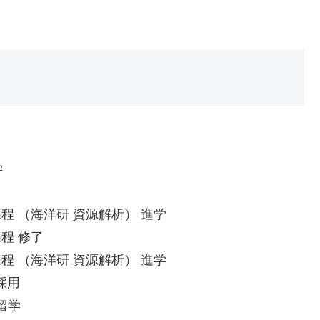
学
課程 （海洋研 資源解析） 進学
課程 修了
課程 （海洋研 資源解析） 進学
採用
短期留学