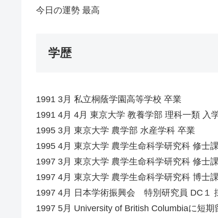
今日の運勢 最高
学歴
1991 3月 私立桐蔭学園高等学校 卒業
1991 4月 4月 東京大学 教養学部 理科一類 入
1995 3月 東京大学 農学部 水産学科 卒業
1995 4月 東京大学 農学生命科学研究科 修士
1997 3月 東京大学 農学生命科学研究科 修士
1997 4月 東京大学 農学生命科学研究科 博士
1997 4月 日本学術振興会 特別研究員 DC１ 
1997 5月 University of British Columbiaに