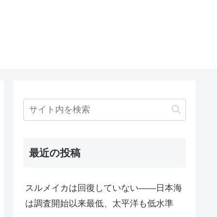
最近の投稿
スルメイカは回復していない――日本海
は調査開始以来最低、太平洋も低水準