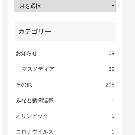
カテゴリー
お知らせ
69
マスメディア
32
その他
205
みなと新聞連載
1
オリンピック
1
コロナウイルス
1