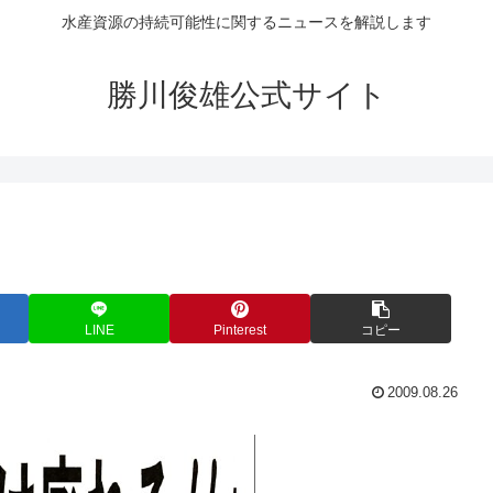
水産資源の持続可能性に関するニュースを解説します
勝川俊雄公式サイト
LINE
Pinterest
コピー
2009.08.26