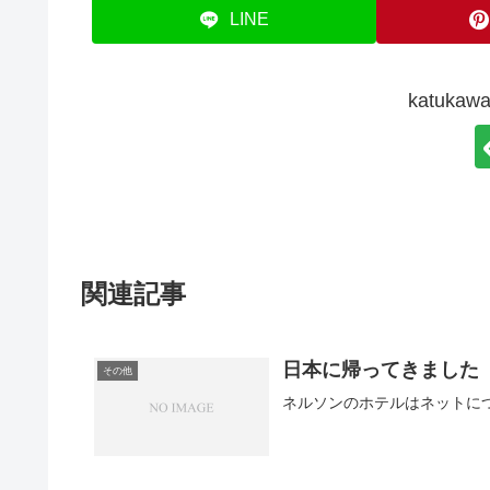
LINE
katuk
関連記事
日本に帰ってきました
その他
ネルソンのホテルはネットにつ