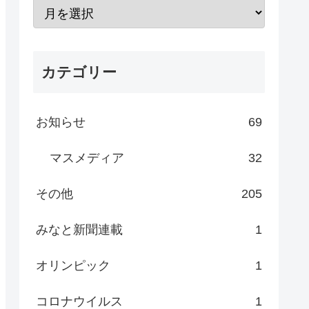
カテゴリー
お知らせ
69
マスメディア
32
その他
205
みなと新聞連載
1
オリンピック
1
コロナウイルス
1