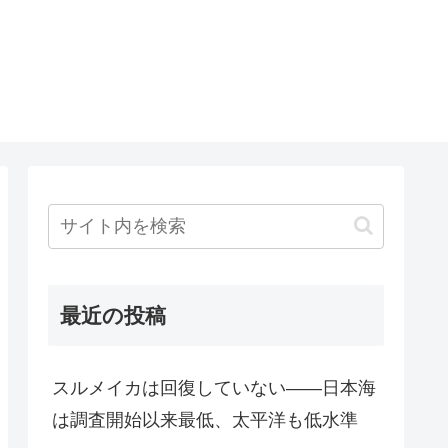
最近の投稿
スルメイカは回復していない――日本海
は調査開始以来最低、太平洋も低水準