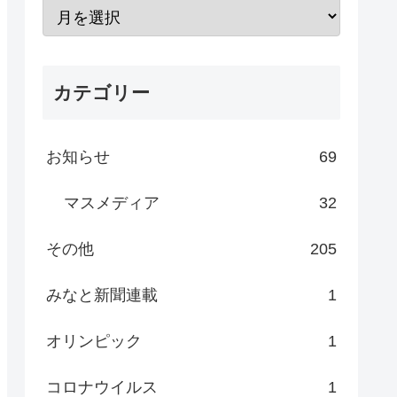
カテゴリー
お知らせ
69
マスメディア
32
その他
205
みなと新聞連載
1
オリンピック
1
コロナウイルス
1