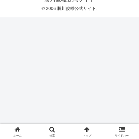
© 2006 勝川俊雄公式サイト.
ホーム
検索
トップ
サイドバー