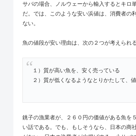
サバの場合、ノルウェーから輸入するとキロ
だ。では、このような安い浜値は、消費者の
ない。
魚の値段が安い理由は、次の２つが考えられ
１）質が高い魚を、安く売っている
２）質が低くなるようなとりかたして、
銚子の漁業者が、２６０円の価値がある魚を
い話である。でも、もしそうなら、日本の商