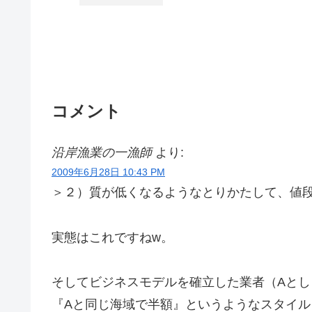
コメント
沿岸漁業の一漁師
より:
2009年6月28日 10:43 PM
＞２）質が低くなるようなとりかたして、値
実態はこれですねw。
そしてビジネスモデルを確立した業者（Aとし
『Aと同じ海域で半額』というようなスタイル