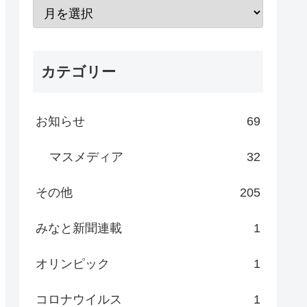
カテゴリー
お知らせ
69
マスメディア
32
その他
205
みなと新聞連載
1
オリンピック
1
コロナウイルス
1