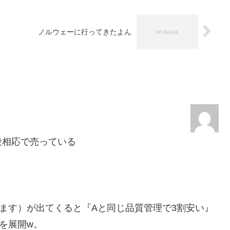
ノルウェーに行ってきたよん
段相応で売っている
ます）が出てくると『Aと同じ品質管理で3割安い』
を展開w。