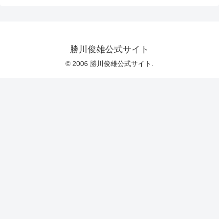
勝川俊雄公式サイト
© 2006 勝川俊雄公式サイト.