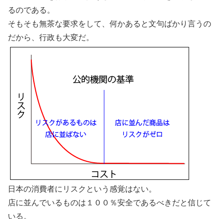
るのである。
そもそも無茶な要求をして、何かあると文句ばかり言うの
だから、行政も大変だ。
日本の消費者にリスクという感覚はない。
店に並んでいるものは１００％安全であるべきだと信じて
いる。