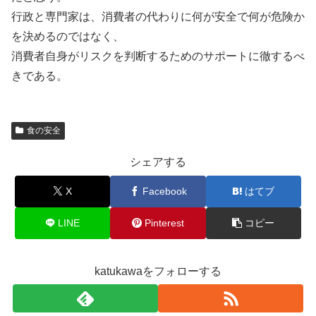
行政と専門家は、消費者の代わりに何が安全で何が危険か
を決めるのではなく、
消費者自身がリスクを判断するためのサポートに徹するべ
きである。
食の安全
シェアする
X
Facebook
はてブ
LINE
Pinterest
コピー
katukawaをフォローする