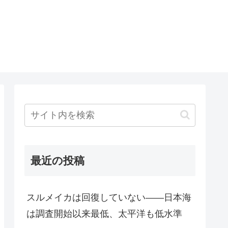
最近の投稿
スルメイカは回復していない――日本海
は調査開始以来最低、太平洋も低水準