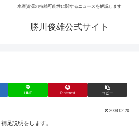
水産資源の持続可能性に関するニュースを解説します
勝川俊雄公式サイト
LINE
Pinterest
コピー
2008.02.20
、補足説明をします。