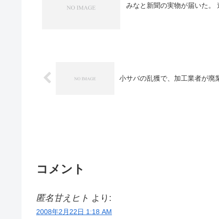
小サバの乱獲で、加工業者が廃
コメント
匿名甘えヒト
より:
2008年2月22日 1:18 AM