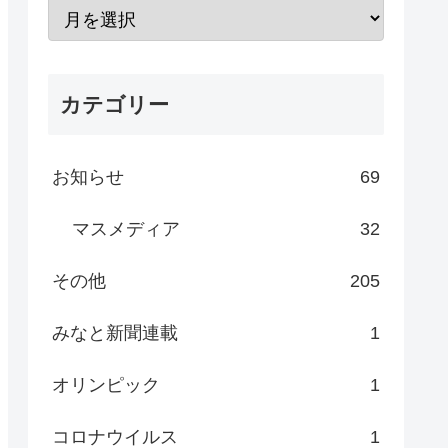
カテゴリー
お知らせ
69
マスメディア
32
その他
205
みなと新聞連載
1
オリンピック
1
コロナウイルス
1