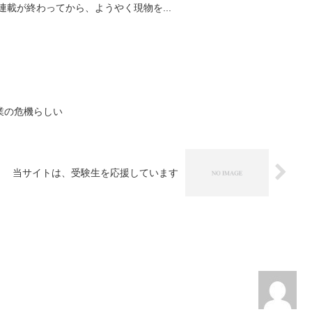
みなと新聞の実物が届いた。 連載が終わってから、ようやく現物を...
業の危機らしい
当サイトは、受験生を応援しています