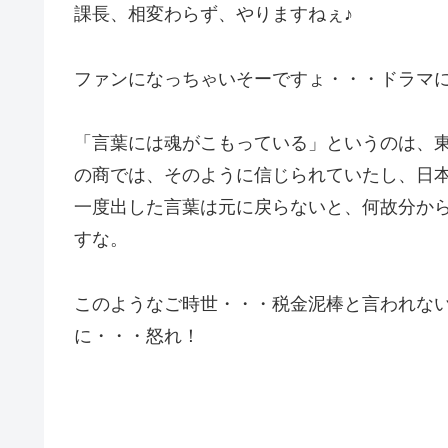
課長、相変わらず、やりますねぇ♪
ファンになっちゃいそーですょ・・・ドラマ
「言葉には魂がこもっている」というのは、
の商では、そのように信じられていたし、日
一度出した言葉は元に戻らないと、何故分から
すな。
このようなご時世・・・税金泥棒と言われな
に・・・怒れ！