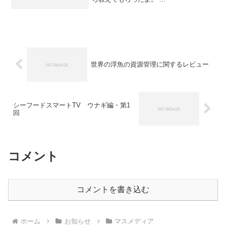
世界の浮魚の資源管理に関するレビュー
シーフードスマートTV ウナギ編・第1
回
コメント
コメントを書き込む
ホーム
お知らせ
マスメディア