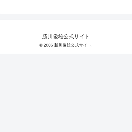
勝川俊雄公式サイト
© 2006 勝川俊雄公式サイト.