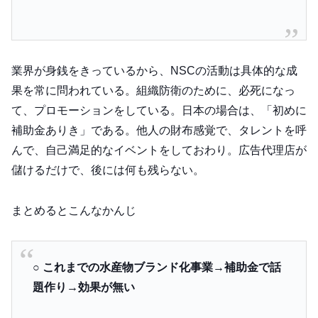
業界が身銭をきっているから、NSCの活動は具体的な成
果を常に問われている。組織防衛のために、必死になっ
て、プロモーションをしている。日本の場合は、「初めに
補助金ありき」である。他人の財布感覚で、タレントを呼
んで、自己満足的なイベントをしておわり。広告代理店が
儲けるだけで、後には何も残らない。
まとめるとこんなかんじ
○ これまでの水産物ブランド化事業→補助金で話
題作り→効果が無い