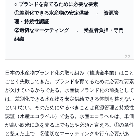
○ ブランドを育てるために必要な要素
①差別化できる水産物の安定供給 → 資源管
理・持続性認証
②適切なマーケティング → 受益者負担・専門
組織
日本の水産物ブランド化の取り組み（補助金事業）はこと
ごとく失敗してきた。ブランドを育てるために必要な要素
が欠けているからである。水産物ブランド化の前提として
は、差別化できる水産物を安定供給できる体制を整えない
といけない。そのためにやるべきことは資源管理と持続性
認証（水産エコラベル）である。水産エコラベルは、単価
が高い欧米に魚を売る上でもはや必須と言える。①の条件
と整えた上で、②適切なマーケティングを行う必要があ