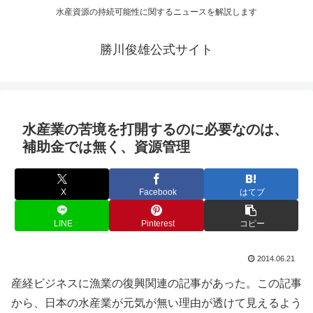
水産資源の持続可能性に関するニュースを解説します
勝川俊雄公式サイト
水産業の苦境を打開するのに必要なのは、
補助金では無く、資源管理
X
Facebook
はてブ
LINE
Pinterest
コピー
2014.06.21
産経ビジネスに漁業の復興関連の記事があった。この記事
から、日本の水産業が元気が無い理由が透けて見えるよう