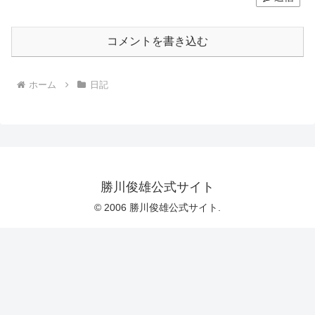
コメントを書き込む
ホーム
日記
勝川俊雄公式サイト
© 2006 勝川俊雄公式サイト.