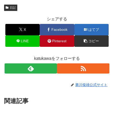
日記
シェアする
X
Facebook
はてブ
LINE
Pinterest
コピー
katukawaをフォローする
勝川俊雄公式サイト
関連記事