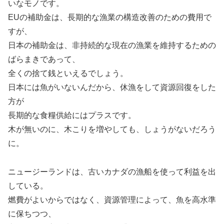
いなモノです。
EUの補助金は、長期的な漁業の構造改善のための費用で
すが、
日本の補助金は、非持続的な現在の漁業を維持するための
ばらまきであって、
全くの捨て銭といえるでしょう。
日本には魚がいないんだから、休漁をして資源回復をした
方が
長期的な食糧供給にはプラスです。
木が無いのに、木こりを増やしても、しょうがないだろう
に。
ニュージーランドは、古いカナダの漁船を使って利益を出
している。
燃費がよいからではなく、資源管理によって、魚を高水準
に保ちつつ、