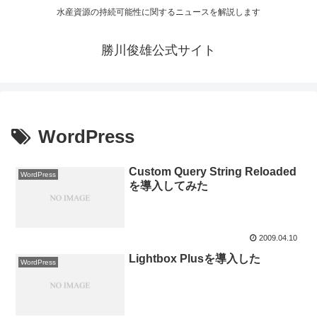
水産資源の持続可能性に関するニュースを解説します
勝川俊雄公式サイト
WordPress
Custom Query String Reloaded
WordPress
を導入してみた
2009.04.10
Lightbox Plusを導入した
WordPress