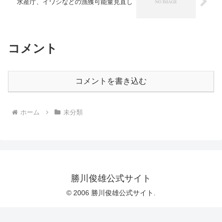
水産庁、イワシなどの漁獲可能量見直し
コメント
コメントを書き込む
ホーム
未分類
勝川俊雄公式サイト
© 2006 勝川俊雄公式サイト.