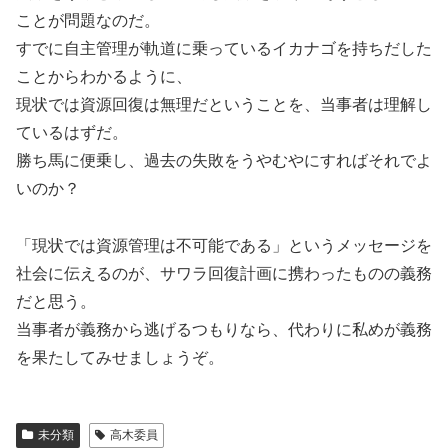
ことが問題なのだ。
すでに自主管理が軌道に乗っているイカナゴを持ちだした
ことからわかるように、
現状では資源回復は無理だということを、当事者は理解し
ているはずだ。
勝ち馬に便乗し、過去の失敗をうやむやにすればそれでよ
いのか？
「現状では資源管理は不可能である」というメッセージを
社会に伝えるのが、サワラ回復計画に携わったものの義務
だと思う。
当事者が義務から逃げるつもりなら、代わりに私めが義務
を果たしてみせましょうぞ。
未分類
高木委員