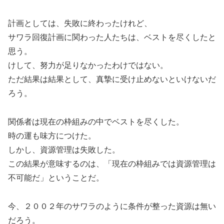
計画としては、失敗に終わったけれど、
サワラ回復計画に関わった人たちは、ベストを尽くしたと
思う。
けして、努力が足りなかったわけではない。
ただ結果は結果として、真摯に受け止めないといけないだ
ろう。
関係者は現在の枠組みの中でベストを尽くした。
時の運も味方につけた。
しかし、資源管理は失敗した。
この結果が意味するのは、「現在の枠組みでは資源管理は
不可能だ」ということだ。
今、２００２年のサワラのように条件が整った資源は無い
だろう。