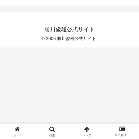
勝川俊雄公式サイト
© 2006 勝川俊雄公式サイト.
ホーム
検索
トップ
サイドバー