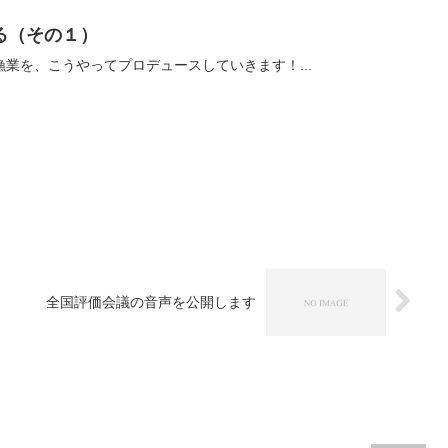
る（その１）
業を、こうやってプロデュースしていきます！...
全国評価会議の音声を公開します