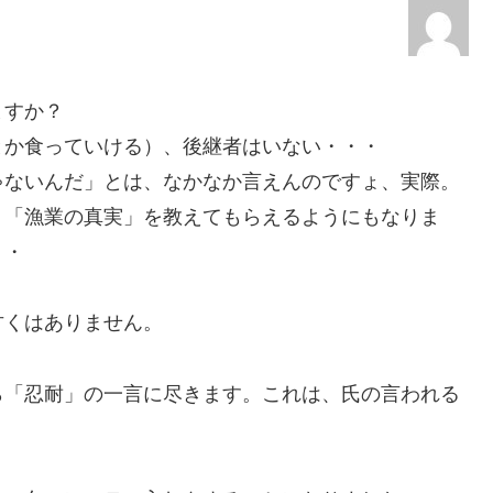
ますか？
とか食っていける）、後継者はいない・・・
ゃないんだ」とは、なかなか言えんのですょ、実際。
、「漁業の真実」を教えてもらえるようにもなりま
・・
甘くはありません。
ら「忍耐」の一言に尽きます。これは、氏の言われる