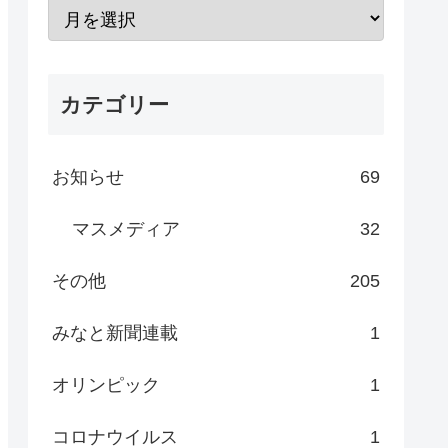
カテゴリー
お知らせ
69
マスメディア
32
その他
205
みなと新聞連載
1
オリンピック
1
コロナウイルス
1