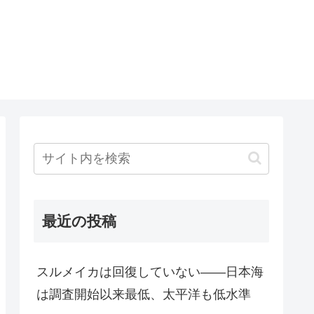
最近の投稿
スルメイカは回復していない――日本海
は調査開始以来最低、太平洋も低水準