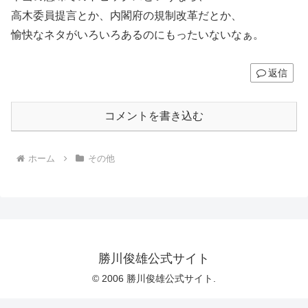
高木委員提言とか、内閣府の規制改革だとか、
愉快なネタがいろいろあるのにもったいないなぁ。
返信
コメントを書き込む
ホーム
その他
勝川俊雄公式サイト
© 2006 勝川俊雄公式サイト.