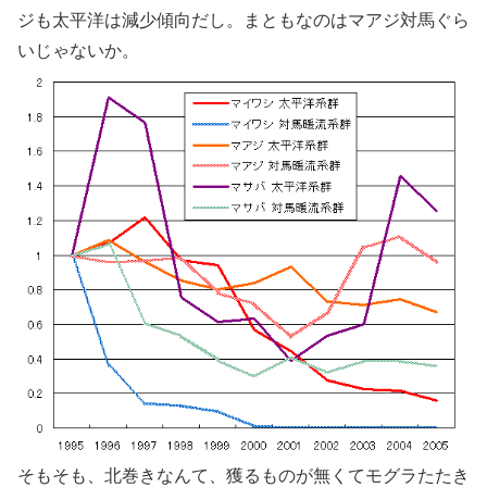
ジも太平洋は減少傾向だし。まともなのはマアジ対馬ぐら
いじゃないか。
そもそも、北巻きなんて、獲るものが無くてモグラたたき