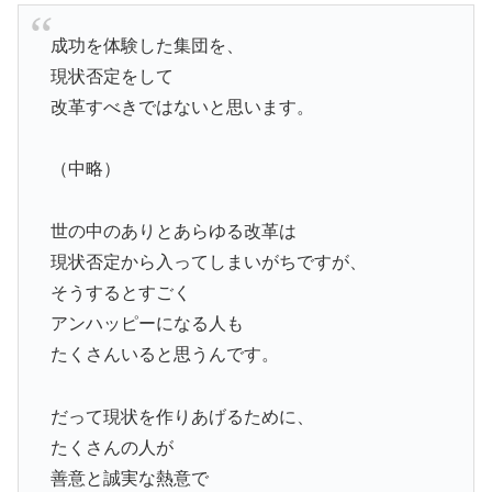
成功を体験した集団を、
現状否定をして
改革すべきではないと思います。
（中略）
世の中のありとあらゆる改革は
現状否定から入ってしまいがちですが、
そうするとすごく
アンハッピーになる人も
たくさんいると思うんです。
だって現状を作りあげるために、
たくさんの人が
善意と誠実な熱意で