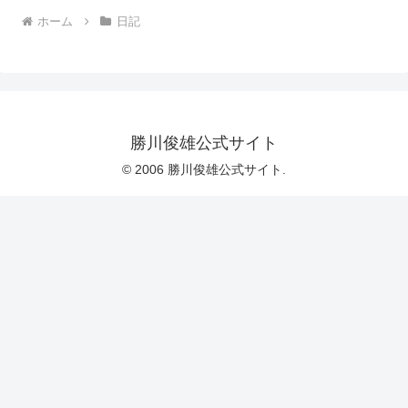
ホーム
日記
勝川俊雄公式サイト
© 2006 勝川俊雄公式サイト.