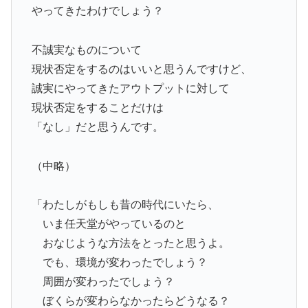
やってきたわけでしょう？
不誠実なものについて
現状否定をするのはいいと思うんですけど、
誠実にやってきたアウトプットに対して
現状否定をすることだけは
「なし」だと思うんです。
（中略）
「わたしがもしも昔の時代にいたら、
いま任天堂がやっているのと
おなじような方法をとったと思うよ。
でも、環境が変わったでしょう？
周囲が変わったでしょう？
ぼくらが変わらなかったらどうなる？