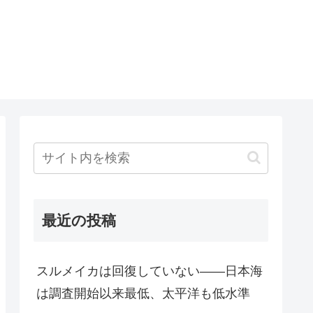
最近の投稿
スルメイカは回復していない――日本海
は調査開始以来最低、太平洋も低水準