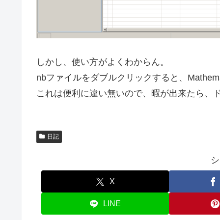
しかし、使い方がよくわからん。
nbファイルをダブルクリックすると、Mathem
これは便利に違い無いので、暇が出来たら、
日記
シ
X
LINE