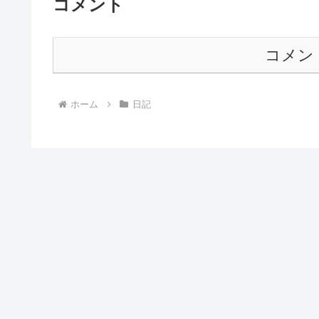
コメント
コメン
ホーム
日記