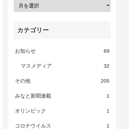
カテゴリー
お知らせ
69
マスメディア
32
その他
205
みなと新聞連載
1
オリンピック
1
コロナウイルス
1