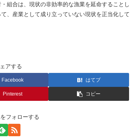
者・組合は、現状の非効率的な漁業を延命することし
って、産業として成り立っていない現状を正当化して
ェアする
Facebook
はてブ
Pinterest
コピー
awaをフォローする