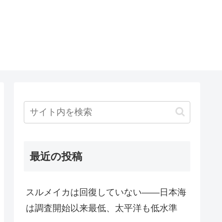
最近の投稿
スルメイカは回復していない――日本海
は調査開始以来最低、太平洋も低水準