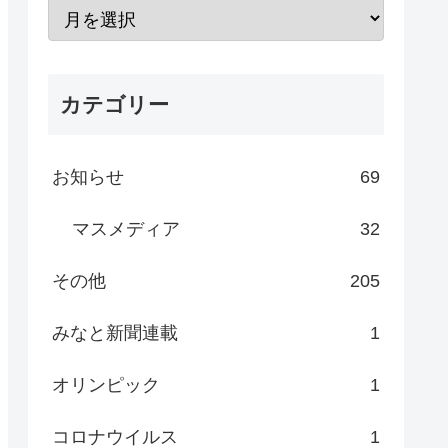
カテゴリー
お知らせ
69
マスメディア
32
その他
205
みなと新聞連載
1
オリンピック
1
コロナウイルス
1