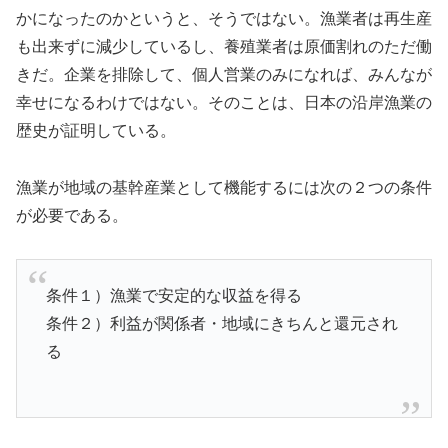
かになったのかというと、そうではない。漁業者は再生産
も出来ずに減少しているし、養殖業者は原価割れのただ働
きだ。企業を排除して、個人営業のみになれば、みんなが
幸せになるわけではない。そのことは、日本の沿岸漁業の
歴史が証明している。
漁業が地域の基幹産業として機能するには次の２つの条件
が必要である。
条件１）漁業で安定的な収益を得る
条件２）利益が関係者・地域にきちんと還元され
る