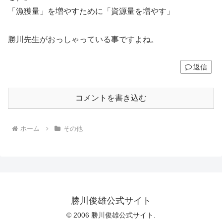
「漁獲量」を増やすために「資源量を増やす」
勝川先生がおっしゃっている事ですよね。
返信
コメントを書き込む
ホーム
その他
勝川俊雄公式サイト
© 2006 勝川俊雄公式サイト.