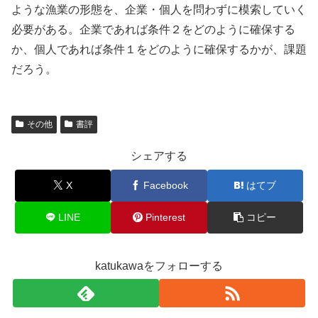
ような漁業の形態を、企業・個人を問わずに模索していく
必要がある。企業であれば条件２をどのように確保する
か、個人であれば条件１をどのように確保するかが、課題
だろう。
その他
書評
シェアする
X
Facebook
はてブ
LINE
Pinterest
コピー
katukawaをフォローする