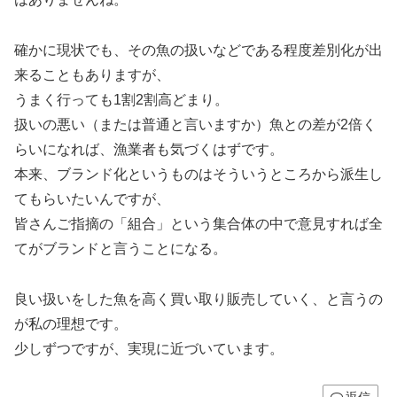
確かに現状でも、その魚の扱いなどである程度差別化が出
来ることもありますが、
うまく行っても1割2割高どまり。
扱いの悪い（または普通と言いますか）魚との差が2倍く
らいになれば、漁業者も気づくはずです。
本来、ブランド化というものはそういうところから派生し
てもらいたいんですが、
皆さんご指摘の「組合」という集合体の中で意見すれば全
てがブランドと言うことになる。
良い扱いをした魚を高く買い取り販売していく、と言うの
が私の理想です。
少しずつですが、実現に近づいています。