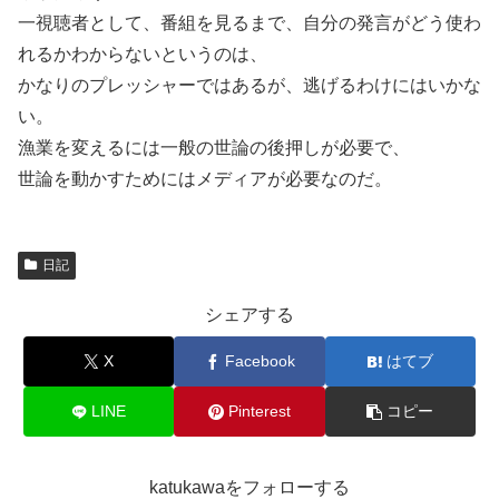
一視聴者として、番組を見るまで、自分の発言がどう使わ
れるかわからないというのは、
かなりのプレッシャーではあるが、逃げるわけにはいかな
い。
漁業を変えるには一般の世論の後押しが必要で、
世論を動かすためにはメディアが必要なのだ。
日記
シェアする
X
Facebook
はてブ
LINE
Pinterest
コピー
katukawaをフォローする