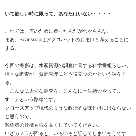
いて欲しい時に限って、あなたはいない・・・・
これでは、何のために買ったんだがわからんな。
まあ、Scansnapはアクロバットのおまけと考えることに
する。
今回の撮影は、水産資源の調査に関する科学番組らしい。
様々な調査が、資源管理にどう役立つのかという話をす
る。
「こんなに大切な調査を、こんなに一生懸命やってま
す！」という路線です。
クロースアップ現代のような政治的な味付けにはならない
と思うので、
関係者の皆様も枕を高くしていてください。
いざカメラが回ると、いろいろと話してしまいそうです