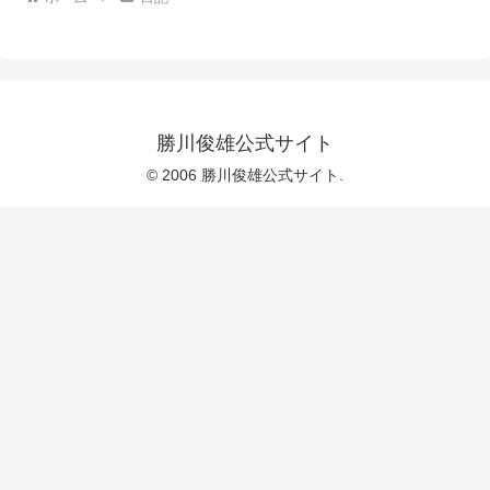
勝川俊雄公式サイト
© 2006 勝川俊雄公式サイト.