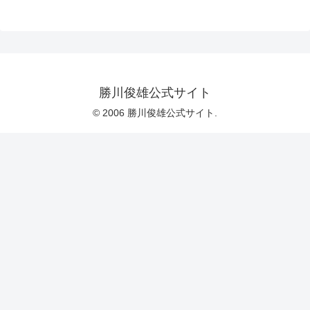
勝川俊雄公式サイト
© 2006 勝川俊雄公式サイト.