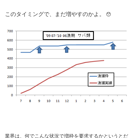
このタイミングで、まだ増やすのかよ。
😯
業界は、何でこんな状況で増枠を要求するかというとだ