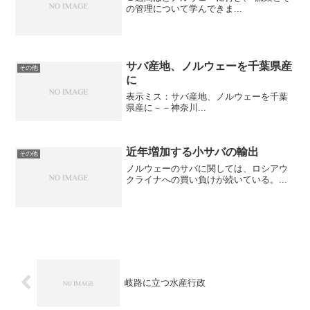
の管理について学んできま...
サバ産地、ノルウェーを千葉県産
その他
に
表示ミス：サバ産地、ノルウェーを千葉
県産に－－神奈川...
近年増加する小サバの輸出
その他
ノルウェーのサバに関しては、ロシアウ
クライナへの買い負けが続いている。...
岐路に立つ水産行政