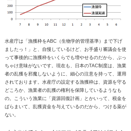
水産庁は「漁獲枠をABC（生物学的管理基準）まで下げ
ましたっ！」と、自慢しているけど、お手盛り審議会を使
って事後的に漁獲枠をいくらでも増やせるのだから、ぶっ
ちゃけ意味がないです。現在も、日本のTAC制度は、漁業
者の乱獲を邪魔しないように、細心の注意を持って、運用
されております。水産庁の設定する漁獲枠は、資源を守る
どころか、漁業者の乱獲の権利を保障しているようなも
の。こういう漁業に「資源回復計画」とかいって、税金を
ばらまいて、乱獲資金を与えているのだから、つける薬が
ない。