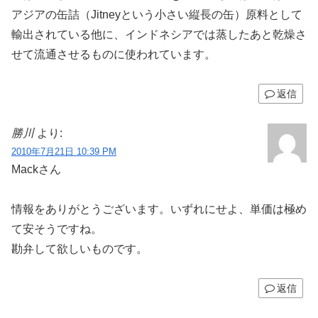
アジアの缶詰（Jitneyという小さい縦長の缶）原料として
輸出されている他に、インドネシアでは蒸したあと乾燥さ
せて流通させるものに使われています。
返信
勝川
より:
2010年7月21日 10:39 PM
Mackさん
情報をありがとうございます。いずれにせよ、単価は極め
て安そうですね。
勘弁して欲しいものです。
返信