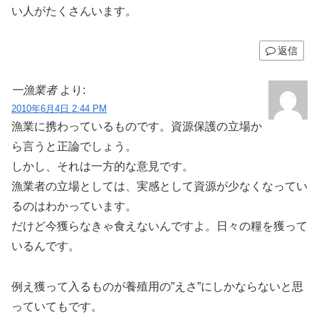
い人がたくさんいます。
返信
一漁業者
より:
2010年6月4日 2:44 PM
漁業に携わっているものです。資源保護の立場か
ら言うと正論でしょう。
しかし、それは一方的な意見です。
漁業者の立場としては、実感として資源が少なくなってい
るのはわかっています。
だけど今獲らなきゃ食えないんですよ。日々の糧を獲って
いるんです。
例え獲って入るものが養殖用の”えさ”にしかならないと思
っていてもです。