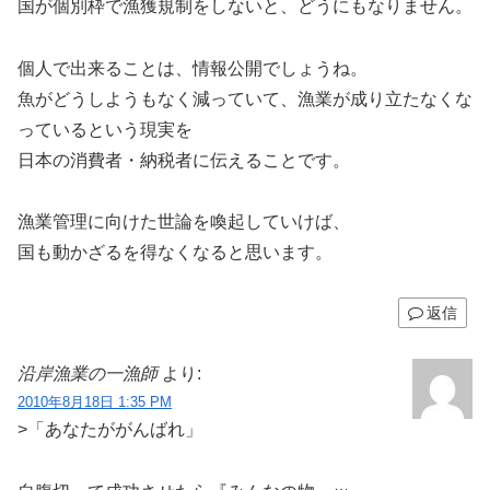
国が個別枠で漁獲規制をしないと、どうにもなりません。
個人で出来ることは、情報公開でしょうね。
魚がどうしようもなく減っていて、漁業が成り立たなくな
っているという現実を
日本の消費者・納税者に伝えることです。
漁業管理に向けた世論を喚起していけば、
国も動かざるを得なくなると思います。
返信
沿岸漁業の一漁師
より:
2010年8月18日 1:35 PM
>「あなたががんばれ」