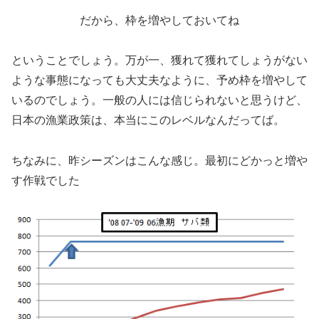
だから、枠を増やしておいてね
ということでしょう。万が一、獲れて獲れてしょうがない
ような事態になっても大丈夫なように、予め枠を増やして
いるのでしょう。一般の人には信じられないと思うけど、
日本の漁業政策は、本当にこのレベルなんだってば。
ちなみに、昨シーズンはこんな感じ。最初にどかっと増や
す作戦でした