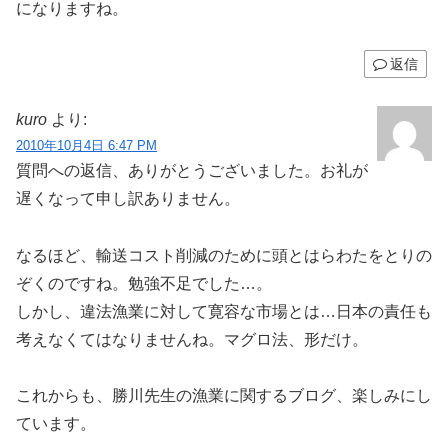
になりますね。
返信
kuro
より:
2010年10月4日 6:47 PM
質問への返信、ありがとうございました。お礼が
遅くなって申し訳ありません。
なるほど、輸送コスト削減のために頭とはらわたをとりの
ぞくのですね。勉強不足でした…。
しかし、違法漁業に対して寛容な市場とは…日本の責任も
考えなくてはなりませんね。マグロ法、形だけ。
これからも、勝川先生の漁業に関するブログ、楽しみにし
ています。