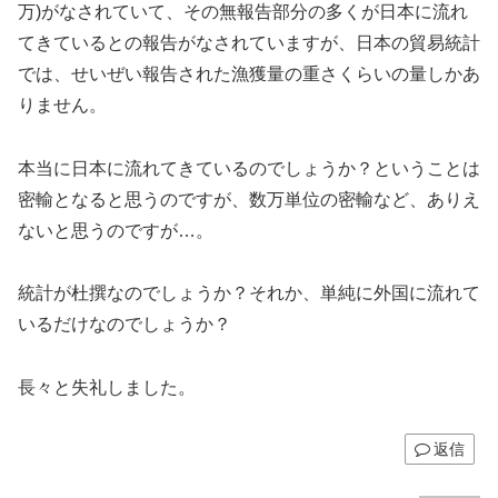
万)がなされていて、その無報告部分の多くが日本に流れ
てきているとの報告がなされていますが、日本の貿易統計
では、せいぜい報告された漁獲量の重さくらいの量しかあ
りません。
本当に日本に流れてきているのでしょうか？ということは
密輸となると思うのですが、数万単位の密輸など、ありえ
ないと思うのですが…。
統計が杜撰なのでしょうか？それか、単純に外国に流れて
いるだけなのでしょうか？
長々と失礼しました。
返信