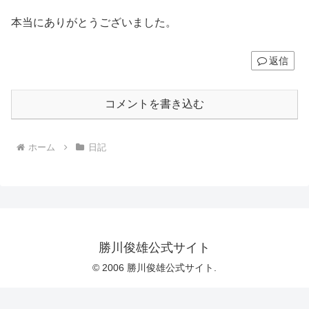
本当にありがとうございました。
返信
コメントを書き込む
ホーム
日記
勝川俊雄公式サイト
© 2006 勝川俊雄公式サイト.