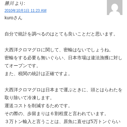
勝川
より:
2010年10月1日 11:23 AM
kuroさん
自分で統計を調べるのはとても良いことだと思います。
大西洋クロマグロに関して、密輸はないでしょうね。
密輸をする必要も無いぐらい、日本市場は違法漁獲に対し
てオープンです。
また、税関の統計は正確ですよ。
大西洋クロマグロは日本まで運ぶときに、頭とはらわたを
取り除いて冷凍します。
運送コストを削減するためです。
その際の、歩留まりは６割程度と言われています。
３万トン輸入と言うことは、原魚に直せば5万トンぐらい