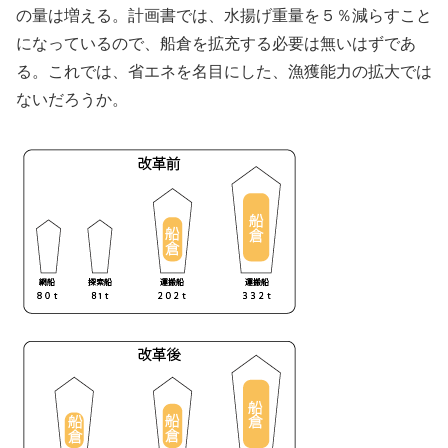
の量は増える。計画書では、水揚げ重量を５％減らすこと
になっているので、船倉を拡充する必要は無いはずであ
る。これでは、省エネを名目にした、漁獲能力の拡大では
ないだろうか。