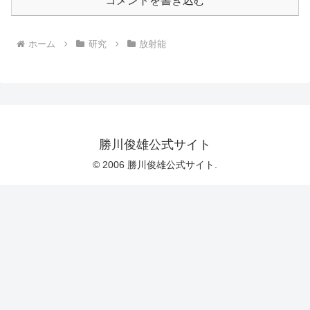
コメントを書き込む
ホーム
研究
放射能
勝川俊雄公式サイト
© 2006 勝川俊雄公式サイト.