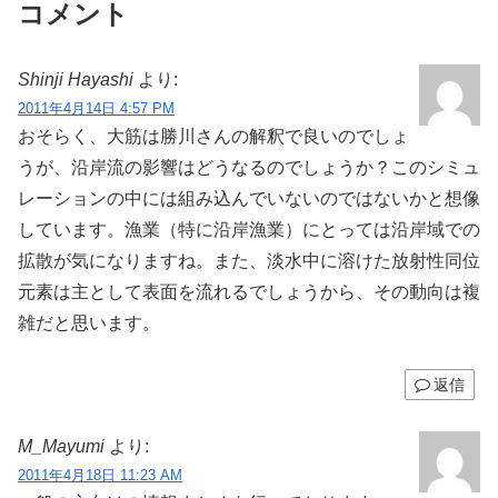
コメント
Shinji Hayashi
より:
2011年4月14日 4:57 PM
おそらく、大筋は勝川さんの解釈で良いのでしょ
うが、沿岸流の影響はどうなるのでしょうか？このシミュ
レーションの中には組み込んでいないのではないかと想像
しています。漁業（特に沿岸漁業）にとっては沿岸域での
拡散が気になりますね。また、淡水中に溶けた放射性同位
元素は主として表面を流れるでしょうから、その動向は複
雑だと思います。
返信
M_Mayumi
より:
2011年4月18日 11:23 AM