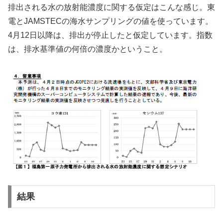
排出される水の放射能濃度に関する仮定はこんな感じ。東
電とJAMSTECの海水サンプリングの値を使っています。
4月12日以降は、排出が停止したと仮定しています。指数
は、排水基準値の何倍の濃度かということ。
結果