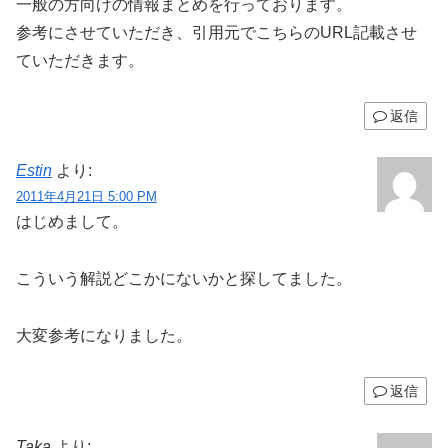
一般の方向けの情報まとめを行っております。
参考にさせていただき、引用元でこちらのURL記載させ
ていただきます。
返信
Estin
より:
2011年4月21日 5:00 PM
はじめまして。
こういう解説どこかにないかと探してました。
大変参考になりました。
返信
Taka
より: