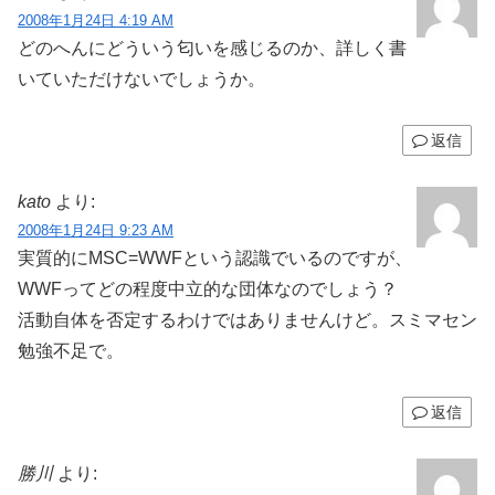
2008年1月24日 4:19 AM
どのへんにどういう匂いを感じるのか、詳しく書
いていただけないでしょうか。
返信
kato
より:
2008年1月24日 9:23 AM
実質的にMSC=WWFという認識でいるのですが、
WWFってどの程度中立的な団体なのでしょう？
活動自体を否定するわけではありませんけど。スミマセン
勉強不足で。
返信
勝川
より: