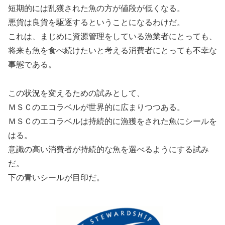
短期的には乱獲された魚の方が値段が低くなる。
悪貨は良貨を駆逐するということになるわけだ。
これは、まじめに資源管理をしている漁業者にとっても、
将来も魚を食べ続けたいと考える消費者にとっても不幸な
事態である。
この状況を変えるための試みとして、
ＭＳＣのエコラベルが世界的に広まりつつある。
ＭＳＣのエコラベルは持続的に漁獲をされた魚にシールを
はる。
意識の高い消費者が持続的な魚を選べるようにする試み
だ。
下の青いシールが目印だ。