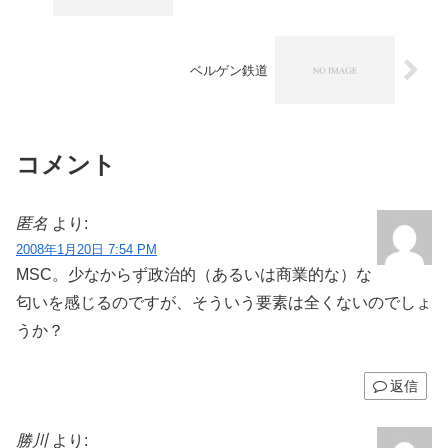
ベルゲン鉄道
コメント
匿名
より:
2008年1月20日 7:54 PM
MSC。少なからず政治的（あるいは商業的な）な
匂いを感じるのですが、そういう要素は全くないのでしょ
うか？
返信
勝川
より: