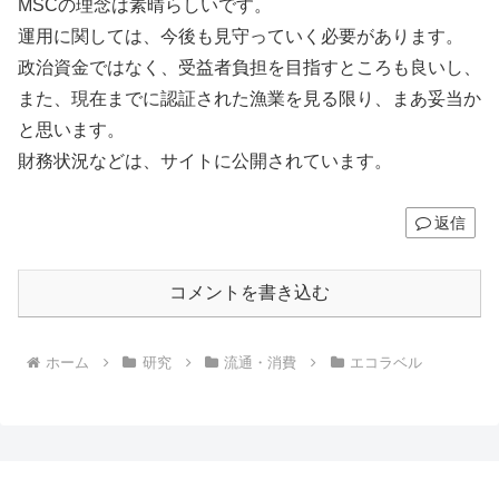
MSCの理念は素晴らしいです。
運用に関しては、今後も見守っていく必要があります。
政治資金ではなく、受益者負担を目指すところも良いし、
また、現在までに認証された漁業を見る限り、まあ妥当か
と思います。
財務状況などは、サイトに公開されています。
返信
コメントを書き込む
ホーム
研究
流通・消費
エコラベル