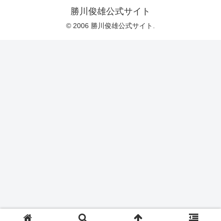
勝川俊雄公式サイト
© 2006 勝川俊雄公式サイト.