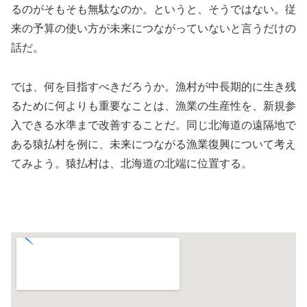
るのがそもそも無駄なのか。というと、そうではない。従
来の予算の使い方が未来につながっていないと言うだけの
話だ。
では、何を目指すべきだろうか。漁村が中長期的に生き残
るために何よりも重要なことは、漁業の生産性を、新規参
入できる水準まで改善することだ。同じ北海道の遠隔地で
ある猿払村を例に、未来につながる漁業復興について考え
てみよう。猿払村は、北海道の北端に位置する。