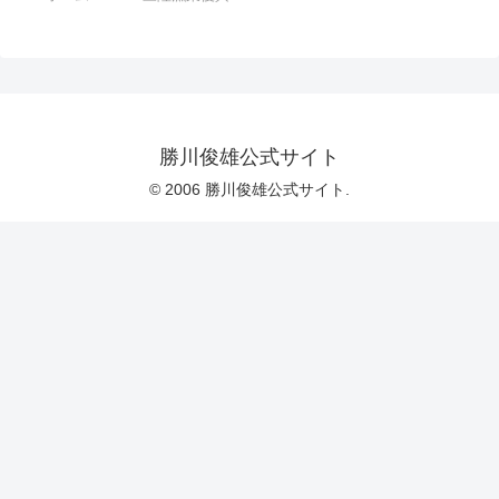
勝川俊雄公式サイト
© 2006 勝川俊雄公式サイト.