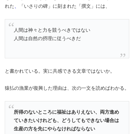
れた
、
「いさりの碑」に刻まれた「撰文」には、
人間は神々と力を競うべきではない
人間は自然の摂理に従うべきだ
と書かれている。実に共感できる文章ではないか。
猿払の漁業が復興した理由は、次の一文を読めばわかる。
所得のないところに福祉はありえない、両方進め
ていきたいけれども、どうしてもできない場合は
生産の方を先にやらなければならない