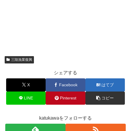
三陸漁業復興
シェアする
X
Facebook
はてブ
LINE
Pinterest
コピー
katukawaをフォローする