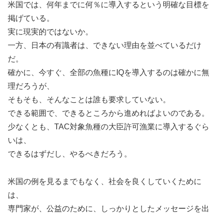
米国では、何年までに何％に導入するという明確な目標を
掲げている。
実に現実的ではないか。
一方、日本の有識者は、できない理由を並べているだけ
だ。
確かに、今すぐ、全部の魚種にIQを導入するのは確かに無
理だろうが、
そもそも、そんなことは誰も要求していない。
できる範囲で、できるところから進めればよいのである。
少なくとも、TAC対象魚種の大臣許可漁業に導入するぐら
いは、
できるはずだし、やるべきだろう。
米国の例を見るまでもなく、社会を良くしていくために
は、
専門家が、公益のために、しっかりとしたメッセージを出