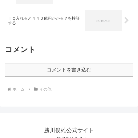
ＩＱ入れると４４０億円かかる？を検証
する
コメント
コメントを書き込む
ホーム
その他
勝川俊雄公式サイト