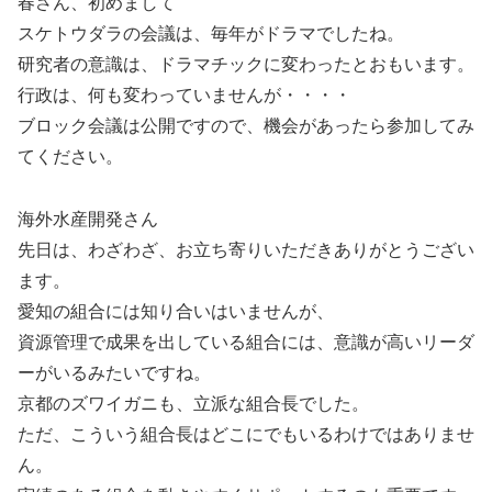
春さん、初めまして
スケトウダラの会議は、毎年がドラマでしたね。
研究者の意識は、ドラマチックに変わったとおもいます。
行政は、何も変わっていませんが・・・・
ブロック会議は公開ですので、機会があったら参加してみ
てください。
海外水産開発さん
先日は、わざわざ、お立ち寄りいただきありがとうござい
ます。
愛知の組合には知り合いはいませんが、
資源管理で成果を出している組合には、意識が高いリーダ
ーがいるみたいですね。
京都のズワイガニも、立派な組合長でした。
ただ、こういう組合長はどこにでもいるわけではありませ
ん。