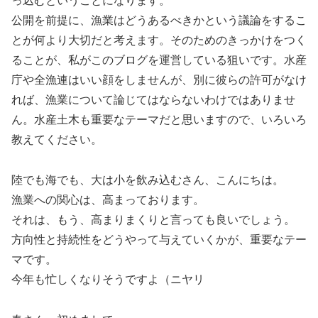
っ込むということになります。
公開を前提に、漁業はどうあるべきかという議論をするこ
とが何より大切だと考えます。そのためのきっかけをつく
ることが、私がこのブログを運営している狙いです。水産
庁や全漁連はいい顔をしませんが、別に彼らの許可がなけ
れば、漁業について論じてはならないわけではありませ
ん。水産土木も重要なテーマだと思いますので、いろいろ
教えてください。
陸でも海でも、大は小を飲み込むさん、こんにちは。
漁業への関心は、高まっております。
それは、もう、高まりまくりと言っても良いでしょう。
方向性と持続性をどうやって与えていくかが、重要なテー
マです。
今年も忙しくなりそうですよ（ニヤリ