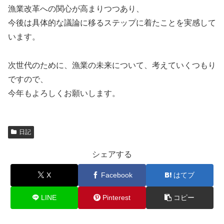
漁業改革への関心が高まりつつあり、
今後は具体的な議論に移るステップに着たことを実感して
います。
次世代のために、漁業の未来について、考えていくつもり
ですので、
今年もよろしくお願いします。
日記
シェアする
X
Facebook
はてブ
LINE
Pinterest
コピー