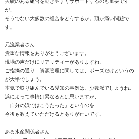
実績のある組合を動きやすくサポートするのも重要です
が、
そうでない大多数の組合をどうするか。頭が痛い問題で
す。
元漁業者さん
貴重な情報をありがとうございます。
現場の声だけにリアリティーがありますね。
ご指摘の通り、資源管理に関しては、ポーズだけというの
が大半でしょう。
本気で取り組んでいる愛知の事例は、少数派でしょうね。
浜によって事情は異なるとは思いますが、
「自分の浜ではこうだった」というのを
今後も教えていただけるとありがたいです。
ある水産関係者さん