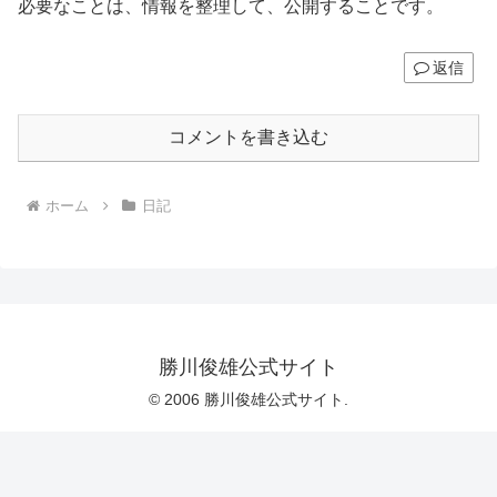
必要なことは、情報を整理して、公開することです。
返信
コメントを書き込む
ホーム
日記
勝川俊雄公式サイト
© 2006 勝川俊雄公式サイト.