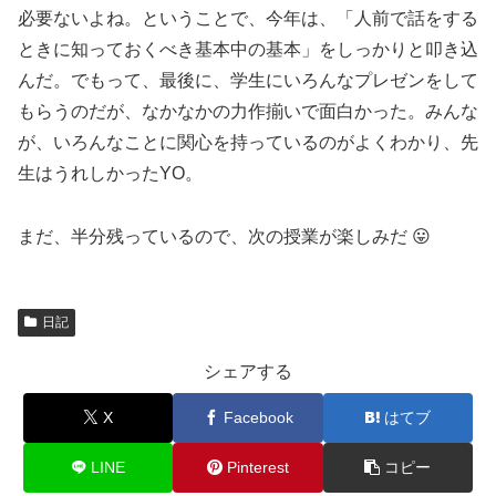
必要ないよね。ということで、今年は、「人前で話をする
ときに知っておくべき基本中の基本」をしっかりと叩き込
んだ。でもって、最後に、学生にいろんなプレゼンをして
もらうのだが、なかなかの力作揃いで面白かった。みんな
が、いろんなことに関心を持っているのがよくわかり、先
生はうれしかったYO。
まだ、半分残っているので、次の授業が楽しみだ 😛
日記
シェアする
X
Facebook
はてブ
LINE
Pinterest
コピー