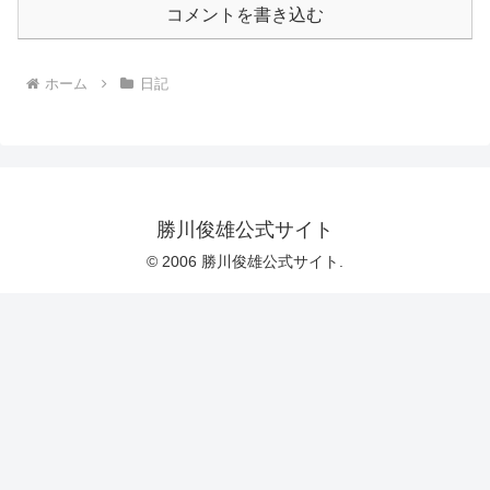
コメントを書き込む
ホーム
日記
勝川俊雄公式サイト
© 2006 勝川俊雄公式サイト.