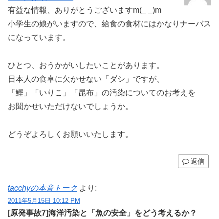
有益な情報、ありがとうございますm(_ _)m
小学生の娘がいますので、給食の食材にはかなりナーバス
になっています。
ひとつ、おうかがいしたいことがあります。
日本人の食卓に欠かせない「ダシ」ですが、
「鰹」「いりこ」「昆布」の汚染についてのお考えを
お聞かせいただけないでしょうか。
どうぞよろしくお願いいたします。
返信
tacchyの本音トーク
より:
2011年5月15日 10:12 PM
[原発事故7]海洋汚染と「魚の安全」をどう考えるか？