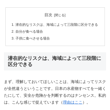
目次
潜在的なリスクは、海域によって三段階に区分できる
自分が食べる場合
子供に食べさせる場合
潜在的なリスクは、海域によって三段階に
区分できる
まず、理解しておいてほしいことは、海域によってリスク
が全然違うということです。日本の水産物すべてを一緒く
たにして、安全か危険かを判断するのはナンセンス。私的
は、こんな感じで捉えています（
理由はここ
）。