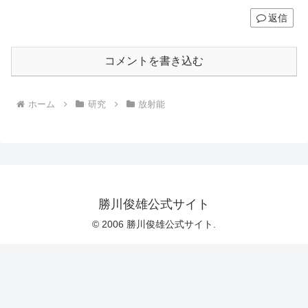
返信
コメントを書き込む
ホーム
研究
放射能
勝川俊雄公式サイト
© 2006 勝川俊雄公式サイト.