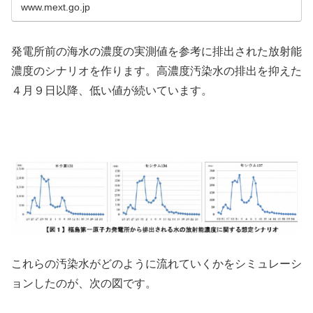
www.mext.go.jp
発電所前の海水の濃度の実測値を参考に排出された放射能
濃度のシナリオを作ります。高濃度汚染水の排出を抑えた
４月９日以降、低い値が続いています。
これらの汚染水がどのように流れていくかをシミュレーシ
ョンしたのが、次の図です。