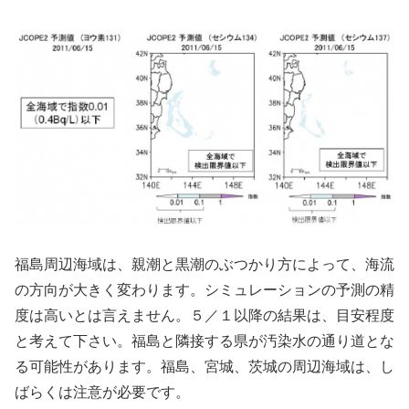
福島周辺海域は、親潮と黒潮のぶつかり方によって、海流
の方向が大きく変わります。シミュレーションの予測の精
度は高いとは言えません。５／１以降の結果は、目安程度
と考えて下さい。福島と隣接する県が汚染水の通り道とな
る可能性があります。福島、宮城、茨城の周辺海域は、し
ばらくは注意が必要です。