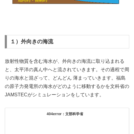
１）外向きの海流
放射性物質を含む海水が、外向きの海流に取り込まれる
と、太平洋の真ん中へと流されていきます。その過程で周
りの海水と混ざって、どんどん 薄まっていきます。福島
の原子力発電所の海水がどのように移動するかを文科省の
JAMSTECがシミュレーションをしています。
404error：文部科学省