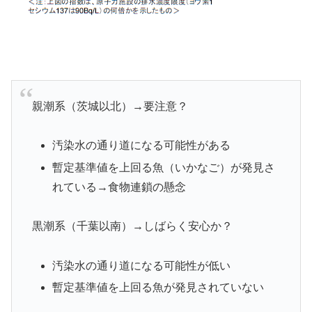
親潮系（茨城以北）→要注意？
汚染水の通り道になる可能性がある
暫定基準値を上回る魚（いかなご）が発見さ
れている→食物連鎖の懸念
黒潮系（千葉以南）→しばらく安心か？
汚染水の通り道になる可能性が低い
暫定基準値を上回る魚が発見されていない