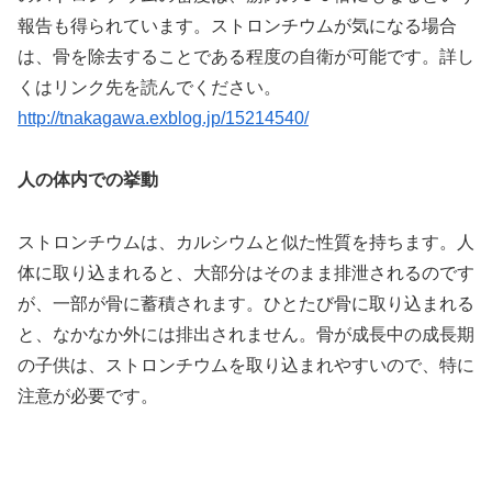
報告も得られています。ストロンチウムが気になる場合
は、骨を除去することである程度の自衛が可能です。詳し
くはリンク先を読んでください。
http://tnakagawa.exblog.jp/15214540/
人の体内での挙動
ストロンチウムは、カルシウムと似た性質を持ちます。人
体に取り込まれると、大部分はそのまま排泄されるのです
が、一部が骨に蓄積されます。ひとたび骨に取り込まれる
と、なかなか外には排出されません。骨が成長中の成長期
の子供は、ストロンチウムを取り込まれやすいので、特に
注意が必要です。