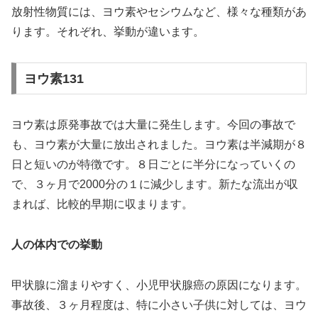
放射性物質には、ヨウ素やセシウムなど、様々な種類があ
ります。それぞれ、挙動が違います。
ヨウ素131
ヨウ素は原発事故では大量に発生します。今回の事故で
も、ヨウ素が大量に放出されました。ヨウ素は半減期が８
日と短いのが特徴です。８日ごとに半分になっていくの
で、３ヶ月で2000分の１に減少します。新たな流出が収
まれば、比較的早期に収まります。
人の体内での挙動
甲状腺に溜まりやすく、小児甲状腺癌の原因になります。
事故後、３ヶ月程度は、特に小さい子供に対しては、ヨウ