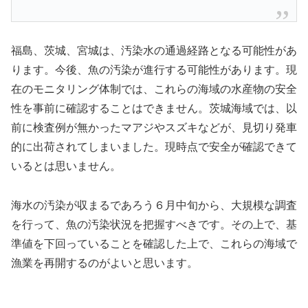
福島、茨城、宮城は、汚染水の通過経路となる可能性があ
ります。今後、魚の汚染が進行する可能性があります。現
在のモニタリング体制では、これらの海域の水産物の安全
性を事前に確認することはできません。茨城海域では、以
前に検査例が無かったマアジやスズキなどが、見切り発車
的に出荷されてしまいました。現時点で安全が確認できて
いるとは思いません。
海水の汚染が収まるであろう６月中旬から、大規模な調査
を行って、魚の汚染状況を把握すべきです。その上で、基
準値を下回っていることを確認した上で、これらの海域で
漁業を再開するのがよいと思います。