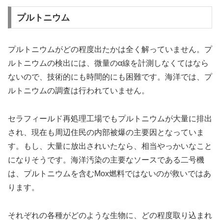
プルトニウム
プルトニウムがどの程度出たかは全く解っていません。プ
ルトニウムの検出には、微量のα線を計測しなくてはなら
ないので、技術的にも時間的にも困難です。海洋では、プ
ルトニウムの調査は行われていません。
セラフィールド再処理工場でもプルトニウムが大量に排出
され、現在も周辺住民の内部被爆の主要因となっていま
す。もし、大量に放出されいたなら、相当やっかいなこと
になりそうです。海洋汚染の主要なソースである二号機
は、プルトニウムを含むMox燃料ではないのが救いではあ
ります。
それぞれの各種がどのような生物に、どの程度取り込まれ