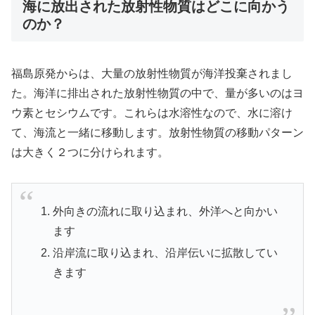
海に放出された放射性物質はどこに向かう
のか？
福島原発からは、大量の放射性物質が海洋投棄されまし
た。海洋に排出された放射性物質の中で、量が多いのはヨ
ウ素とセシウムです。これらは水溶性なので、水に溶け
て、海流と一緒に移動します。放射性物質の移動パターン
は大きく２つに分けられます。
外向きの流れに取り込まれ、外洋へと向かい
ます
沿岸流に取り込まれ、沿岸伝いに拡散してい
きます