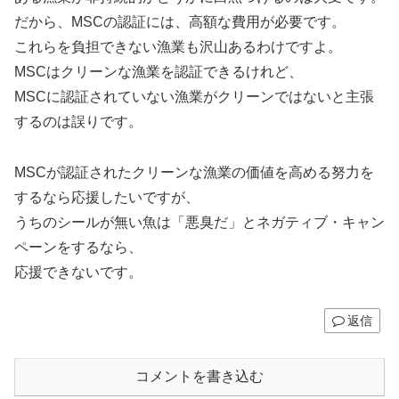
だから、MSCの認証には、高額な費用が必要です。
これらを負担できない漁業も沢山あるわけですよ。
MSCはクリーンな漁業を認証できるけれど、
MSCに認証されていない漁業がクリーンではないと主張
するのは誤りです。
MSCが認証されたクリーンな漁業の価値を高める努力を
するなら応援したいですが、
うちのシールが無い魚は「悪臭だ」とネガティブ・キャン
ペーンをするなら、
応援できないです。
返信
コメントを書き込む