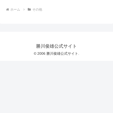
ホーム
その他
勝川俊雄公式サイト
© 2006 勝川俊雄公式サイト.