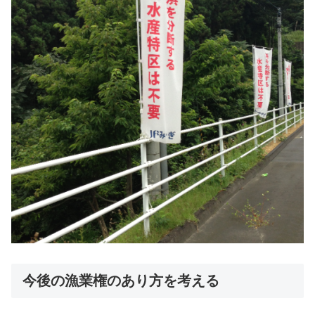
今後の漁業権のあり方を考える