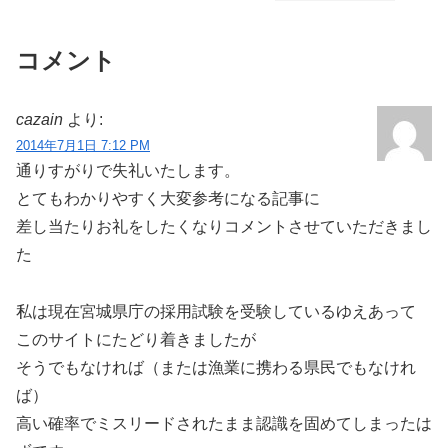
コメント
cazain
より:
2014年7月1日 7:12 PM
通りすがりで失礼いたします。
とてもわかりやすく大変参考になる記事に
差し当たりお礼をしたくなりコメントさせていただきまし
た
私は現在宮城県庁の採用試験を受験しているゆえあって
このサイトにたどり着きましたが
そうでもなければ（または漁業に携わる県民でもなけれ
ば）
高い確率でミスリードされたまま認識を固めてしまったは