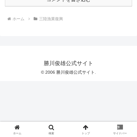
ホーム
三陸漁業復興
勝川俊雄公式サイト
© 2006 勝川俊雄公式サイト.
ホーム
検索
トップ
サイドバー