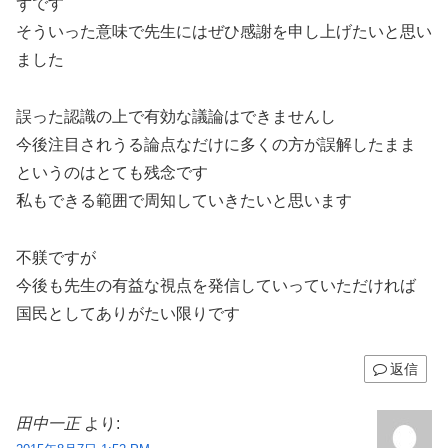
ずです
そういった意味で先生にはぜひ感謝を申し上げたいと思い
ました
誤った認識の上で有効な議論はできませんし
今後注目されうる論点なだけに多くの方が誤解したまま
というのはとても残念です
私もできる範囲で周知していきたいと思います
不躾ですが
今後も先生の有益な視点を発信していっていただければ
国民としてありがたい限りです
返信
田中一正
より: