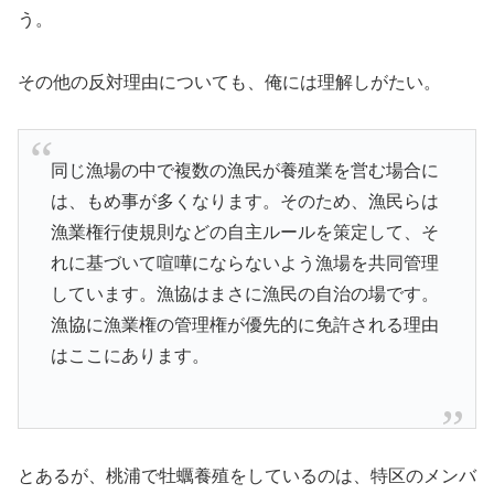
う。
その他の反対理由についても、俺には理解しがたい。
同じ漁場の中で複数の漁民が養殖業を営む場合に
は、もめ事が多くなります。そのため、漁民らは
漁業権行使規則などの自主ルールを策定して、そ
れに基づいて喧嘩にならないよう漁場を共同管理
しています。漁協はまさに漁民の自治の場です。
漁協に漁業権の管理権が優先的に免許される理由
はここにあります。
とあるが、桃浦で牡蠣養殖をしているのは、特区のメンバ