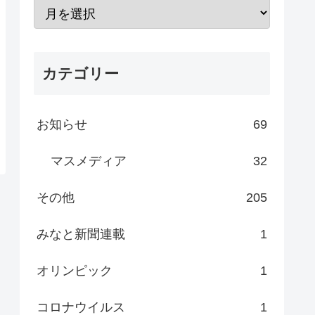
カテゴリー
お知らせ
69
マスメディア
32
その他
205
みなと新聞連載
1
オリンピック
1
コロナウイルス
1