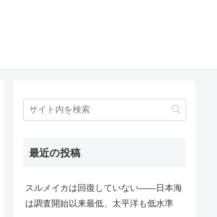
最近の投稿
スルメイカは回復していない――日本海
は調査開始以来最低、太平洋も低水準