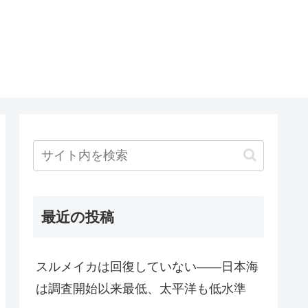
最近の投稿
スルメイカは回復していない――日本海
は調査開始以来最低、太平洋も低水準