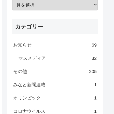
カテゴリー
お知らせ
69
マスメディア
32
その他
205
みなと新聞連載
1
オリンピック
1
コロナウイルス
1