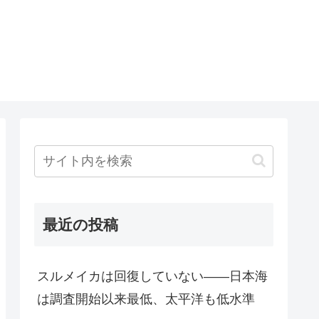
最近の投稿
スルメイカは回復していない――日本海
は調査開始以来最低、太平洋も低水準