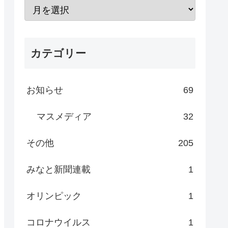
カテゴリー
お知らせ
69
マスメディア
32
その他
205
みなと新聞連載
1
オリンピック
1
コロナウイルス
1