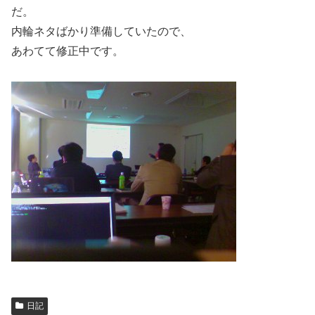
だ。
内輪ネタばかり準備していたので、
あわてて修正中です。
日記