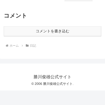
コメント
コメントを書き込む
ホーム
日記
勝川俊雄公式サイト
© 2006 勝川俊雄公式サイト.