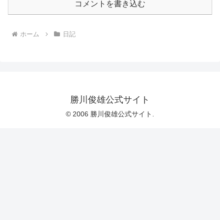
コメントを書き込む
ホーム
日記
勝川俊雄公式サイト
© 2006 勝川俊雄公式サイト.