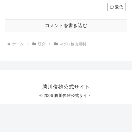
返信
コメントを書き込む
ホーム
研究
マグロ輸出規制
勝川俊雄公式サイト
© 2006 勝川俊雄公式サイト.