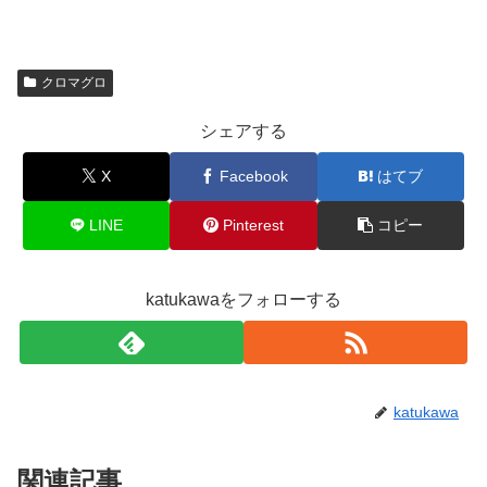
クロマグロ
シェアする
X
Facebook
はてブ
LINE
Pinterest
コピー
katukawaをフォローする
katukawa
関連記事