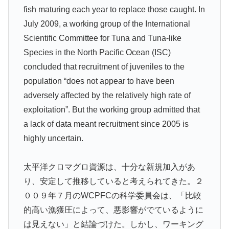
fish maturing each year to replace those caught. In
July 2009, a working group of the International
Scientific Committee for Tuna and Tuna-like
Species in the North Pacific Ocean (ISC)
concluded that recruitment of juveniles to the
population “does not appear to have been
adversely affected by the relatively high rate of
exploitation”. But the working group admitted that
a lack of data meant recruitment since 2005 is
highly uncertain.
太平洋クロマグロ資源は、十分な新規加入があ
り、安定して推移していると考えられてきた。２
００９年７月のWCPFCの科学委員会は、「比較
的高い漁獲圧によって、悪影響がでているように
は見えない」と結論づけた。しかし、ワーキング