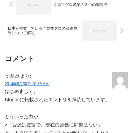
クロマグロ漁業の３つの問題点
日本が提案しているクロマグロの漁獲規
制について解説
コメント
作業員
より:
2014年8月30日 10:36 AM
はじめまして。
Blogosに転載されたエントリを拝読しています。
どういった力が
>「資源は豊富で、現在の漁獲に問題はない」