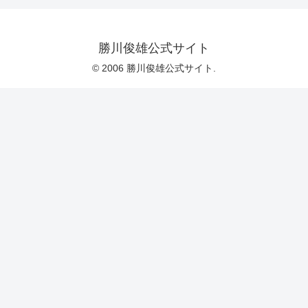
勝川俊雄公式サイト
© 2006 勝川俊雄公式サイト.