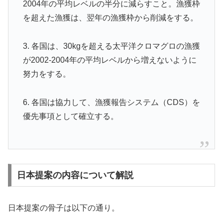
2004年の平均レベルの半分に減らすこと。漁獲枠
を超えた漁獲は、翌年の漁獲枠から削減をする。
3. 各国は、30kgを超える太平洋クロマグロの漁獲
が2002-2004年の平均レベルから増えないように
努力をする。
6. 各国は協力して、漁獲報告システム（CDS）を
優先事項として確立する。
日本提案の内容について解説
日本提案の骨子は以下の通り。