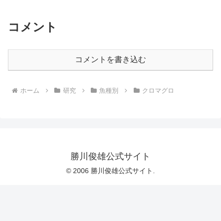
コメント
コメントを書き込む
ホーム
研究
魚種別
クロマグロ
勝川俊雄公式サイト
© 2006 勝川俊雄公式サイト.