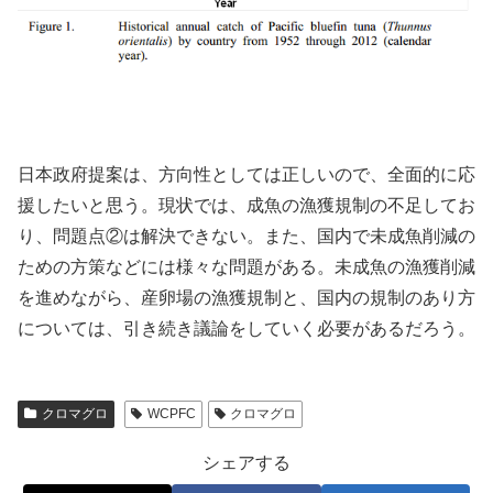
日本政府提案は、方向性としては正しいので、全面的に応
援したいと思う。現状では、成魚の漁獲規制の不足してお
り、問題点②は解決できない。また、国内で未成魚削減の
ための方策などには様々な問題がある。未成魚の漁獲削減
を進めながら、産卵場の漁獲規制と、国内の規制のあり方
については、引き続き議論をしていく必要があるだろう。
クロマグロ
WCPFC
クロマグロ
シェアする