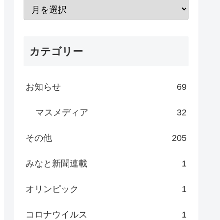
カテゴリー
お知らせ
69
マスメディア
32
その他
205
みなと新聞連載
1
オリンピック
1
コロナウイルス
1