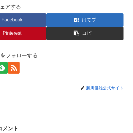
ェアする
Facebook
はてブ
Pinterest
コピー
awaをフォローする
勝川俊雄公式サイト
コメント