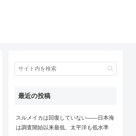
最近の投稿
スルメイカは回復していない――日本海
は調査開始以来最低、太平洋も低水準