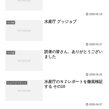
2009.05.19
水産庁 グッジョブ
その他
2009.04.27
読者の皆さん、ありがとうござい
その他
ました
2009.04.25
水産庁のＮＺレポートを徹底検証
ニュージーランド
する その10
2009.04.07